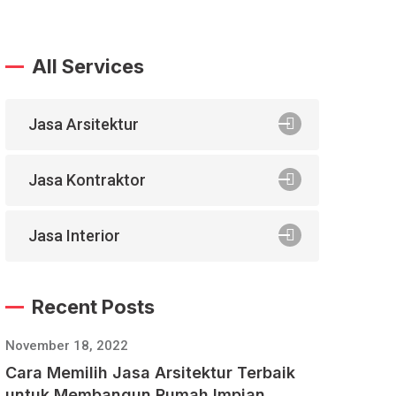
All Services
Jasa Arsitektur
Jasa Kontraktor
Jasa Interior
Recent Posts
November 18, 2022
Cara Memilih Jasa Arsitektur Terbaik
untuk Membangun Rumah Impian