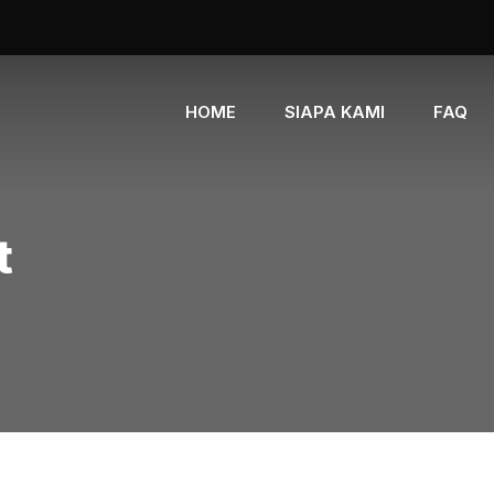
HOME
SIAPA KAMI
FAQ
t