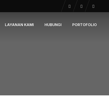
LAYANAN KAMI
HUBUNGI
PORTOFOLIO