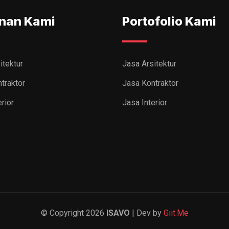
nan Kami
Portofolio Kami
itektur
Jasa Arsitektur
traktor
Jasa Kontraktor
rior
Jasa Interior
© Copyright 2026
ISAVO
| Dev by
Giit.Me