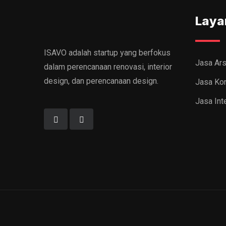
Laya
ISAVO adalah startup yang berfokus
Jasa Ars
dalam perencanaan renovasi, interior
design, dan perencanaan design.
Jasa Kon
Jasa Inte