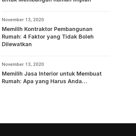
November 13, 2020
Memilih Kontraktor Pembangunan
Rumah: 4 Faktor yang Tidak Boleh
Dilewatkan
November 13, 2020
Memilih Jasa Interior untuk Membuat
Rumah: Apa yang Harus Anda…