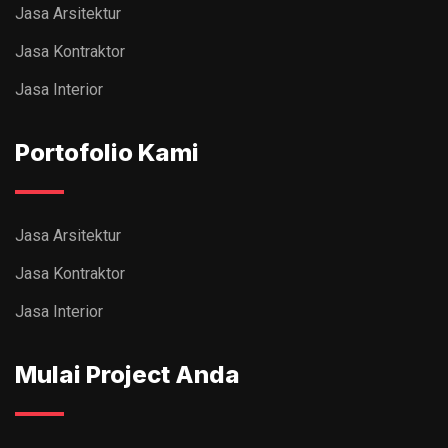
Jasa Arsitektur
Jasa Kontraktor
Jasa Interior
Portofolio Kami
Jasa Arsitektur
Jasa Kontraktor
Jasa Interior
Mulai Project Anda