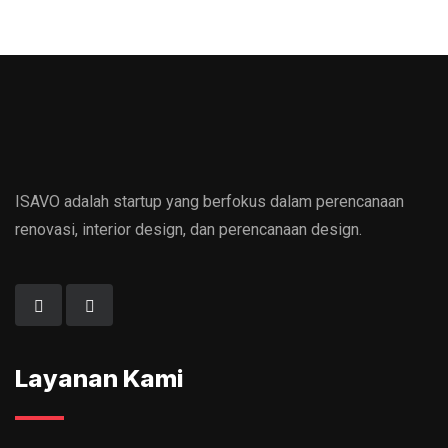
ISAVO adalah startup yang berfokus dalam perencanaan
renovasi, interior design, dan perencanaan design.
Layanan Kami