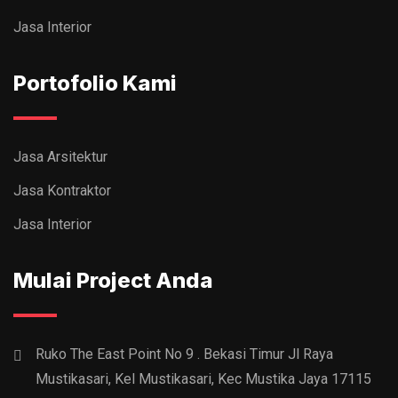
Jasa Interior
Portofolio Kami
Jasa Arsitektur
Jasa Kontraktor
Jasa Interior
Mulai Project Anda
Ruko The East Point No 9 . Bekasi Timur Jl Raya
Mustikasari, Kel Mustikasari, Kec Mustika Jaya 17115