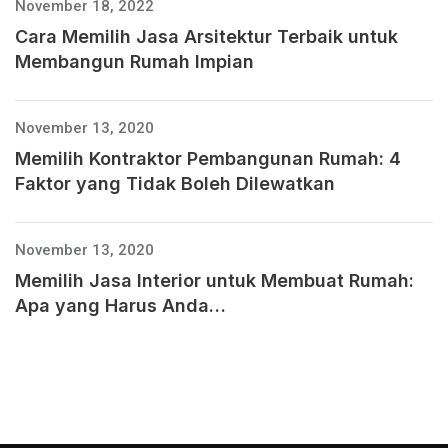
November 18, 2022
Cara Memilih Jasa Arsitektur Terbaik untuk
Membangun Rumah Impian
November 13, 2020
Memilih Kontraktor Pembangunan Rumah: 4
Faktor yang Tidak Boleh Dilewatkan
November 13, 2020
Memilih Jasa Interior untuk Membuat Rumah:
Apa yang Harus Anda…