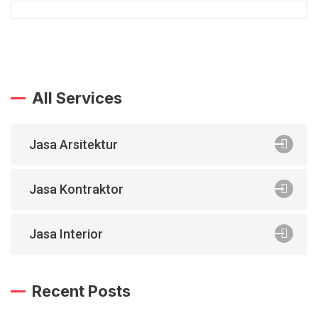
All Services
Jasa Arsitektur
Jasa Kontraktor
Jasa Interior
Recent Posts