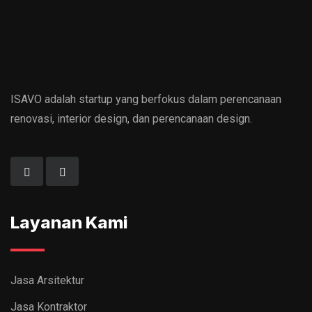
ISAVO adalah startup yang berfokus dalam perencanaan
renovasi, interior design, dan perencanaan design.
Layanan Kami
Jasa Arsitektur
Jasa Kontraktor